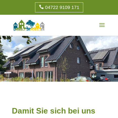
04722 9109 171
Damit Sie sich bei uns