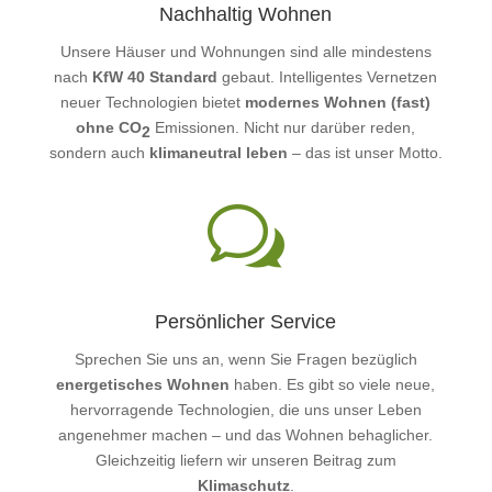
Nachhaltig Wohnen
Unsere Häuser und Wohnungen sind alle mindestens
nach
KfW 40 Standard
gebaut. Intelligentes Vernetzen
neuer Technologien bietet
modernes Wohnen (fast)
ohne CO
Emissionen. Nicht nur darüber reden,
2
sondern auch
klimaneutral leben
– das ist unser Motto.
w
Persönlicher Service
Sprechen Sie uns an, wenn Sie Fragen bezüglich
energetisches Wohnen
haben. Es gibt so viele neue,
hervorragende Technologien, die uns unser Leben
angenehmer machen – und das Wohnen behaglicher.
Gleichzeitig liefern wir unseren Beitrag zum
Klimaschutz
.