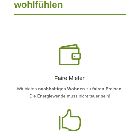
wohlfühlen

Faire Mieten
Wir bieten
nachhaltiges Wohnen
zu
fairen Preisen
.
Die Energiewende muss nicht teuer sein!
